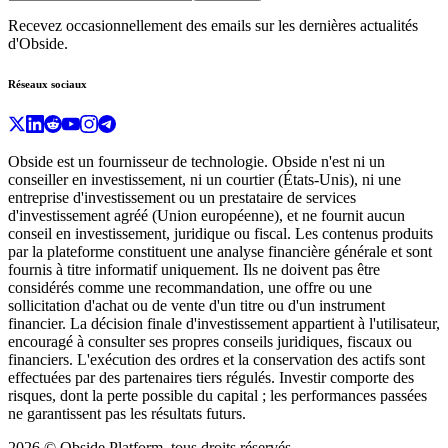
Recevez occasionnellement des emails sur les dernières actualités
d'Obside.
Réseaux sociaux
Obside est un fournisseur de technologie. Obside n'est ni un
conseiller en investissement, ni un courtier (États-Unis), ni une
entreprise d'investissement ou un prestataire de services
d'investissement agréé (Union européenne), et ne fournit aucun
conseil en investissement, juridique ou fiscal. Les contenus produits
par la plateforme constituent une analyse financière générale et sont
fournis à titre informatif uniquement. Ils ne doivent pas être
considérés comme une recommandation, une offre ou une
sollicitation d'achat ou de vente d'un titre ou d'un instrument
financier. La décision finale d'investissement appartient à l'utilisateur,
encouragé à consulter ses propres conseils juridiques, fiscaux ou
financiers. L'exécution des ordres et la conservation des actifs sont
effectuées par des partenaires tiers régulés. Investir comporte des
risques, dont la perte possible du capital ; les performances passées
ne garantissent pas les résultats futurs.
2026 © Obside Platform, tous droits réservés