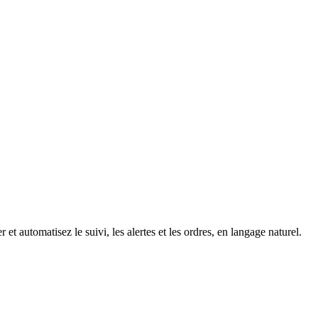
 et automatisez le suivi, les alertes et les ordres, en langage naturel.