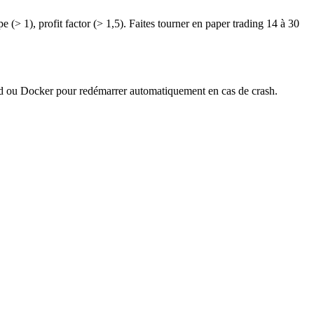
), profit factor (> 1,5). Faites tourner en paper trading 14 à 30
 ou Docker pour redémarrer automatiquement en cas de crash.