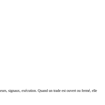
eurs, signaux, exécution. Quand un trade est ouvert ou fermé, elle