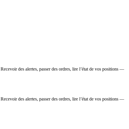
ecevoir des alertes, passer des ordres, lire l’état de vos positions —
ecevoir des alertes, passer des ordres, lire l’état de vos positions —