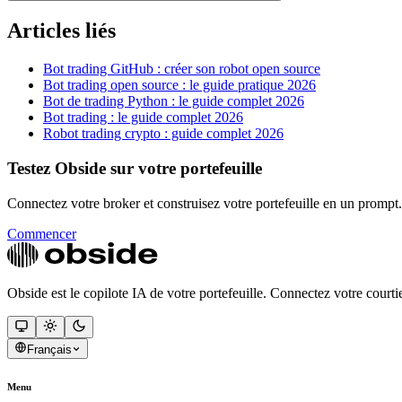
Articles liés
Bot trading GitHub : créer son robot open source
Bot trading open source : le guide pratique 2026
Bot de trading Python : le guide complet 2026
Bot trading : le guide complet 2026
Robot trading crypto : guide complet 2026
Testez Obside sur votre portefeuille
Connectez votre broker et construisez votre portefeuille en un prompt.
Commencer
Obside est le copilote IA de votre portefeuille. Connectez votre courtier
Français
Menu