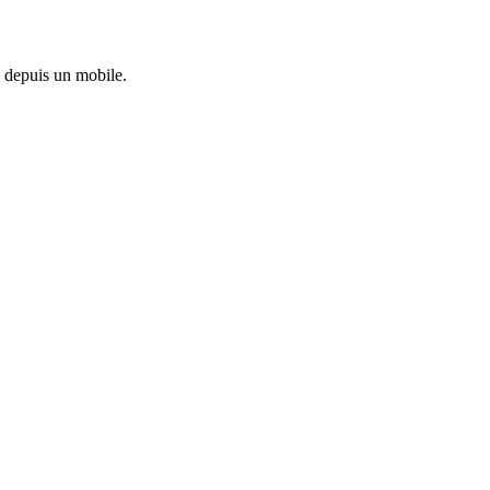
 depuis un mobile.