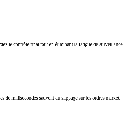
ez le contrôle final tout en éliminant la fatigue de surveillance.
s de millisecondes sauvent du slippage sur les ordres market.