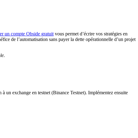
er un compte Obside gratuit
vous permet d’écrire vos stratégies en
fice de l’automatisation sans payer la dette opérationnelle d’un projet
le.
ion à un exchange en testnet (Binance Testnet). Implémentez ensuite