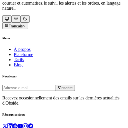
courtier et automatisez le suivi, les alertes et les ordres, en langage
naturel.
Français
Menu
À propos
Plateforme
Tarifs
Blog
Newsletter
S'inscrire
Recevez occasionnellement des emails sur les dernières actualités
d'Obside.
Réseaux sociaux