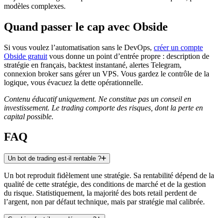
modèles complexes.
Quand passer le cap avec Obside
Si vous voulez l’automatisation sans le DevOps,
créer un compte
Obside gratuit
vous donne un point d’entrée propre : description de
stratégie en français, backtest instantané, alertes Telegram,
connexion broker sans gérer un VPS. Vous gardez le contrôle de la
logique, vous évacuez la dette opérationnelle.
Contenu éducatif uniquement. Ne constitue pas un conseil en
investissement. Le trading comporte des risques, dont la perte en
capital possible.
FAQ
Un bot de trading est-il rentable ?
Un bot reproduit fidèlement une stratégie. Sa rentabilité dépend de la
qualité de cette stratégie, des conditions de marché et de la gestion
du risque. Statistiquement, la majorité des bots retail perdent de
l’argent, non par défaut technique, mais par stratégie mal calibrée.