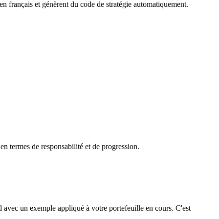
 en français et génèrent du code de stratégie automatiquement.
n termes de responsabilité et de progression.
 avec un exemple appliqué à votre portefeuille en cours. C'est