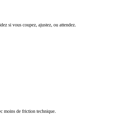
dez si vous coupez, ajustez, ou attendez.
ec moins de friction technique.