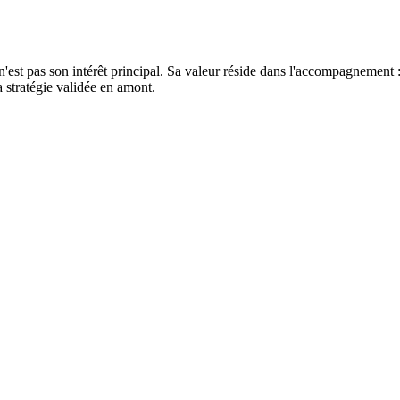
'est pas son intérêt principal. Sa valeur réside dans l'accompagnement 
stratégie validée en amont.