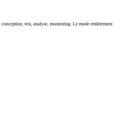
: conception, test, analyse, monitoring. Le mode entièrement