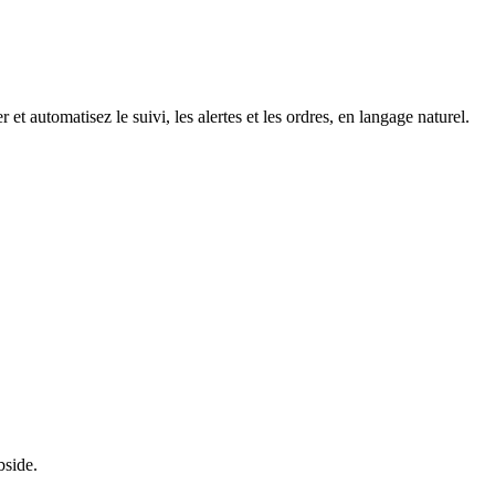
 et automatisez le suivi, les alertes et les ordres, en langage naturel.
bside.